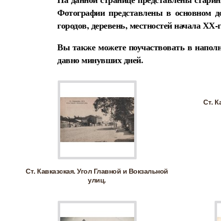
Фотографии представлены в основном д
городов, деревень, местностей начала ХХ-г
Вы также можете поучаствовать в наполн
давно минувших дней.
Ст. К
Ст. Кавказская. Угол Главной и Вокзальной
улиц.