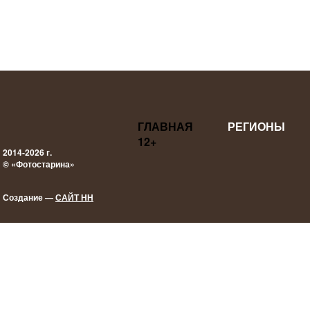
ГЛАВНАЯ
РЕГИОНЫ
12+
2014-2026 г.
© «Фотостарина»
Создание —
САЙТ НН