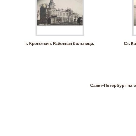
г. Кропоткин. Районная больница.
Ст. Ка
Санкт-Петербург на 