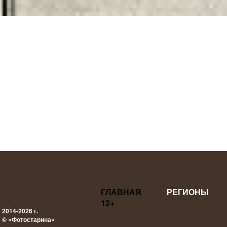
ГЛАВНАЯ
РЕГИОНЫ
12+
2014-2026 г.
© «Фотостарина»