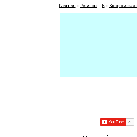
Главная
»
Регионы
»
К
»
Костромская 