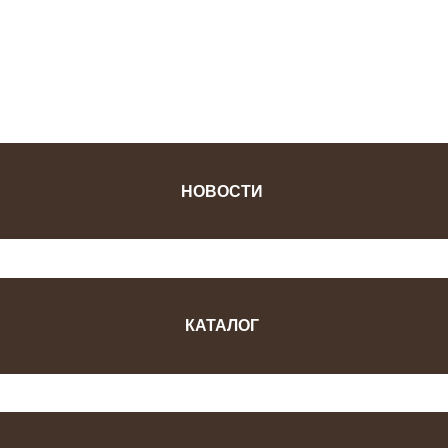
ФОТОЖУРНАЛ
НОВОСТИ
КАТАЛОГ