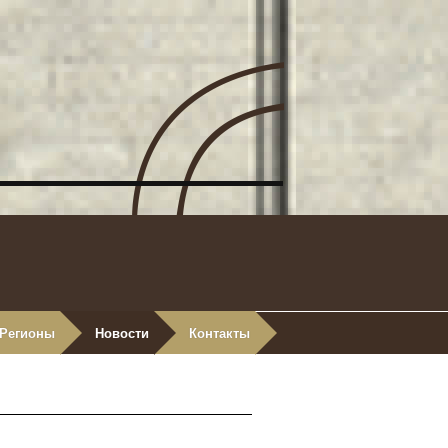
Регионы
Новости
Контакты