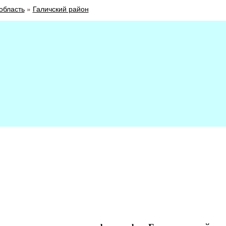
область
»
Галичский район