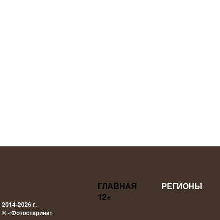
ГЛАВНАЯ
РЕГИОНЫ
12+
2014-2026 г.
© «Фотостарина»