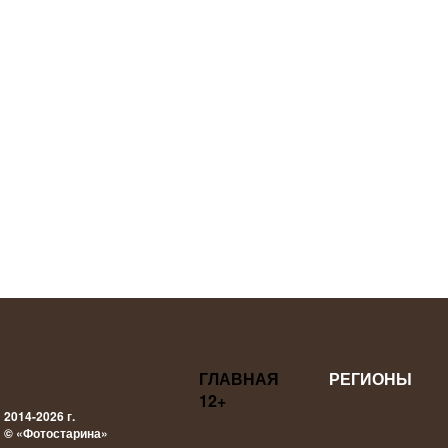
ГЛАВНАЯ
РЕГИОНЫ
12+
2014-2026 г.
© «Фотостарина»