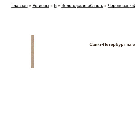
Главная
»
Регионы
»
В
»
Вологодская область
»
Череповецки
Санкт-Петербург на 