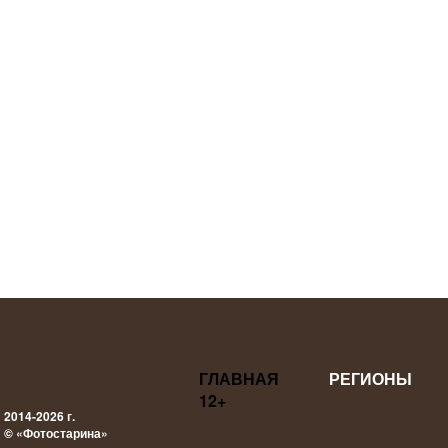
ГЛАВНАЯ
РЕГИОНЫ
12+
2014-2026 г.
© «Фотостарина»