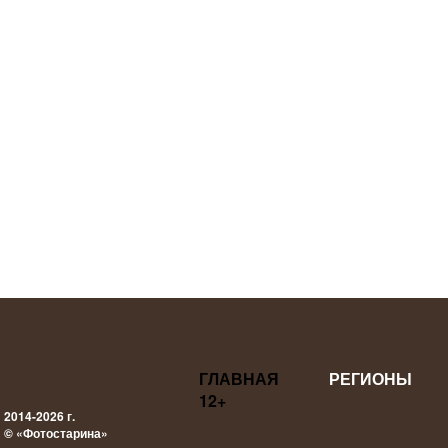
ГЛАВНАЯ
РЕГИОНЫ
12+
2014-2026 г.
© «Фотостарина»