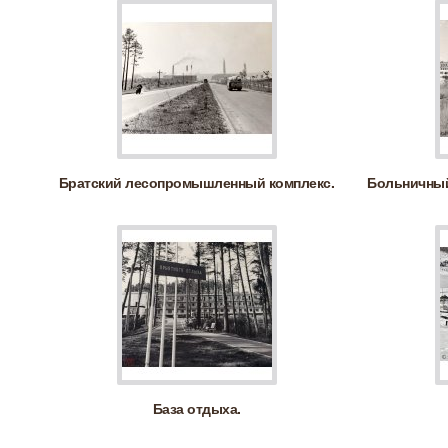
Братский лесопромышленный комплекс.
Больничный
База отдыха.