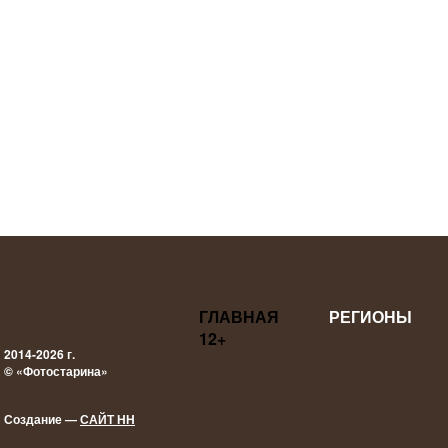
ГЛАВНАЯ
РЕГИОНЫ
12+
2014-2026 г.
© «Фотостарина»
Создание —
САЙТ НН