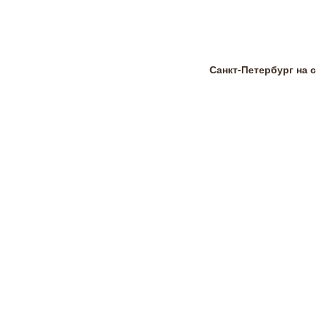
Санкт-Петербург на 