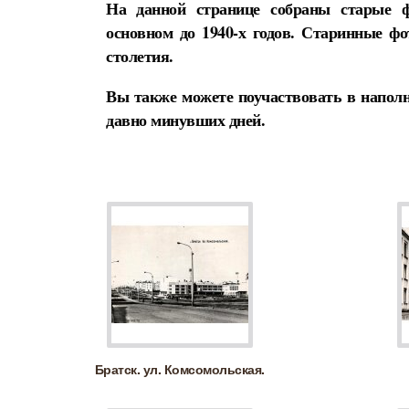
На данной странице собраны старые ф
основном до 1940-х годов. Старинные ф
столетия.
Вы также можете поучаствовать в наполн
давно минувших дней.
Братск. ул. Комсомольская.