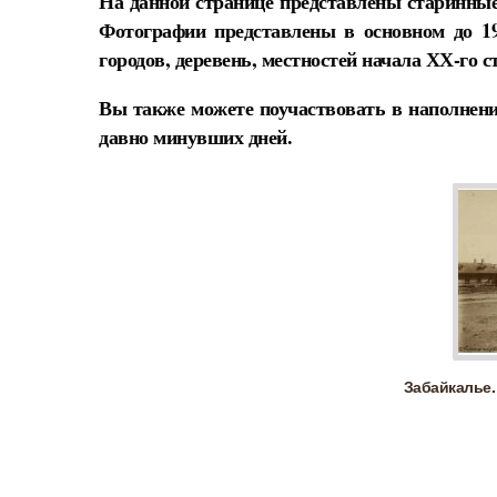
На данной странице представлены старинные
Фотографии представлены в основном до 1
городов, деревень, местностей начала ХХ-го с
Вы также можете поучаствовать в наполнени
давно минувших дней.
Забайкалье.