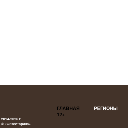
ГЛАВНАЯ
РЕГИОНЫ
12+
2014-2026 г.
© «Фотостарина»