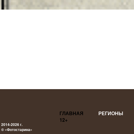
ГЛАВНАЯ
РЕГИОНЫ
12+
2014-2026 г.
© «Фотостарина»