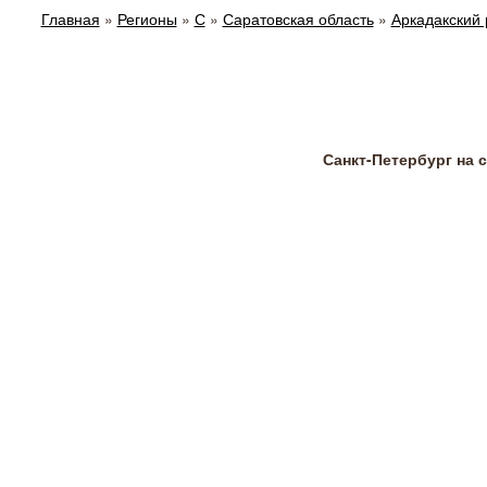
Главная
»
Регионы
»
С
»
Саратовская область
»
Аркадакский
Санкт-Петербург на 