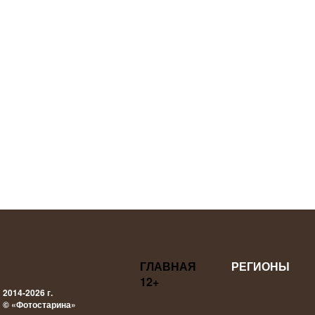
ГЛАВНАЯ
РЕГИОНЫ
12+
2014-2026 г.
© «Фотостарина»